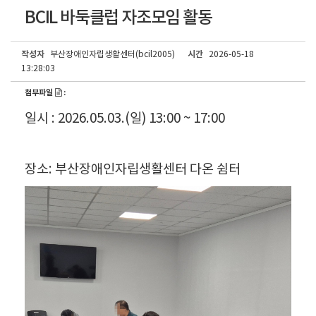
BCIL 바둑클럽 자조모임 활동
작성자
시간
부산장애인자립생활센터(bcil2005)
2026-05-18
13:28:03
첨부파일
:
일시 : 2026.05.03.(일) 13:00 ~ 17:00
장소: 부산장애인자립생활센터 다온 쉼터