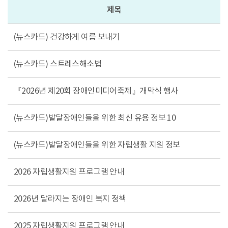
제목
(뉴스카드) 건강하게 여름 보내기
(뉴스카드) 스트레스해소법
『2026년 제20회 장애인미디어축제』개막식 행사
(뉴스카드)발달장애인들을 위한 최신 유용 정보 10
(뉴스카드)발달장애인들을 위한 자립생활 지원 정보
2026 자립생활지원 프로그램 안내
2026년 달라지는 장애인 복지 정책
2025 자립생활지원 프로그램 안내