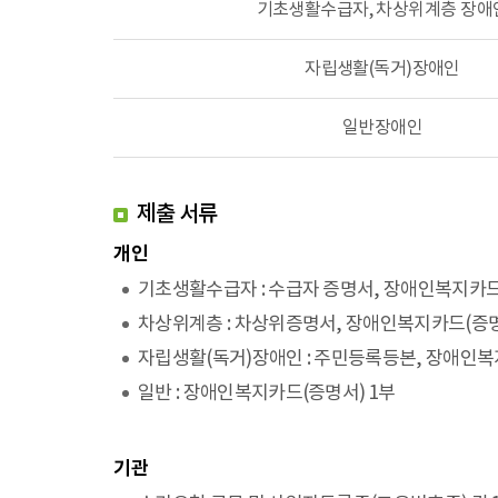
기초생활수급자, 차상위계층 장애
자립생활(독거)장애인
일반장애인
제출 서류
개인
기초생활수급자 : 수급자 증명서, 장애인복지카드(
차상위계층 : 차상위증명서, 장애인복지카드(증명
자립생활(독거)장애인 : 주민등록등본, 장애인복
일반 : 장애인복지카드(증명서) 1부
기관