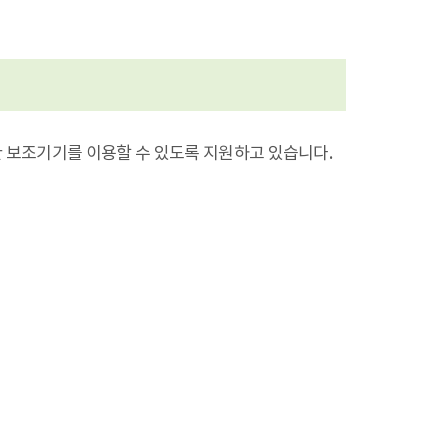
 보조기기를 이용할 수 있도록 지원하고 있습니다.