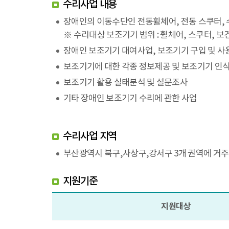
수리사업 내용
장애인의 이동수단인 전동휠체어, 전동 스쿠터, 
※ 수리대상 보조기기 범위 : 휠체어, 스쿠터, 
장애인 보조기기 대여사업, 보조기기 구입 및 사
보조기기에 대한 각종 정보제공 및 보조기기 인
보조기기 활용 실태분석 및 설문조사
기타 장애인 보조기기 수리에 관한 사업
수리사업 지역
부산광역시 북구,사상구,강서구 3개 권역에 거
지원기준
지원대상