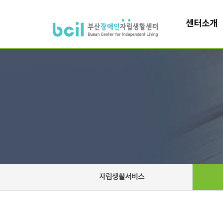
센터소개
자립생활서비스