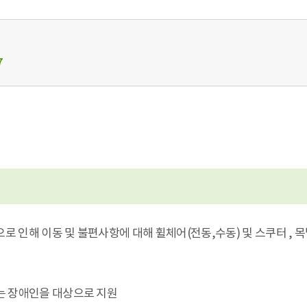
7
 인해 이동 및 불편사항에 대해 휠체어(전동,수동) 및 스쿠터 , 
는 장애인을 대상으로 지원