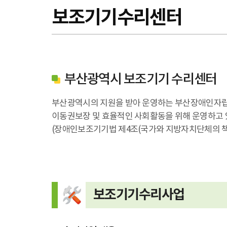
보조기기수리센터
부산광역시 보조기기 수리센터
부산광역시의 지원을 받아 운영하는 부산장애인자립생
이동권보장 및 효율적인 사회활동을 위해 운영하고 
(장애인보조기기법 제4조(국가와 지방자치단체의 책무
보조기기수리사업