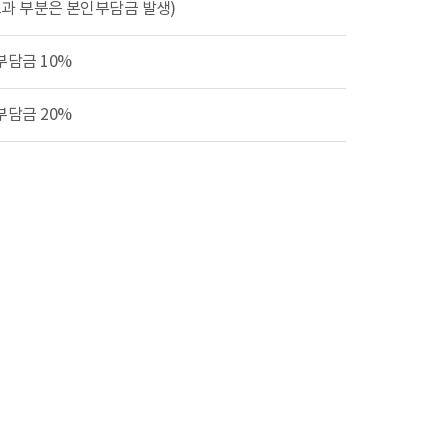
초과 부분은 본인부담금 발생)
부담금 10%
부담금 20%