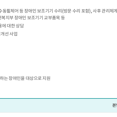
수동휠체어 등 장애인 보조기기 수리(방문 수리 포함), 사후 관리체
보건복지부 장애인 보조기기 교부품목 등
용에 대한 상담
식개선 사업
주하는 장애인을 대상으로 지원
본