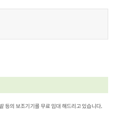
목발 등의 보조기기를 무료 임대 해드리고 있습니다.