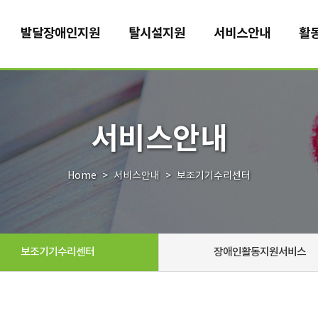
발달장애인지원
탈시설지원
서비스안내
활
서비스안내
Home
서비스안내
보조기기수리센터
보조기기수리센터
장애인활동지원서비스