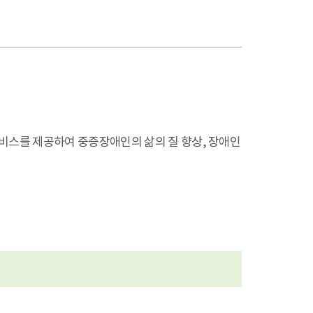
비스를 제공하여 중증장애인의 삶의 질 향상, 장애인