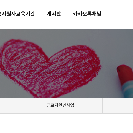
동지원사교육기관
게시판
카카오톡채널
근로지원인사업