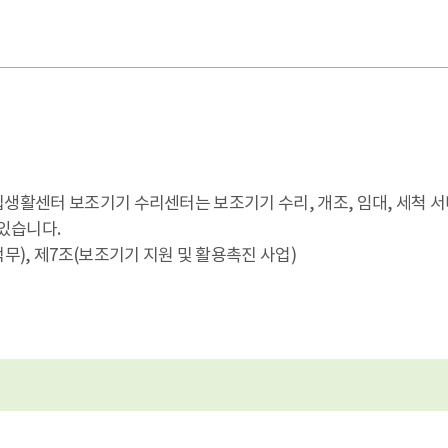
활센터 보조기기 수리센터는 보조기기 수리, 개조, 임대, 세척 서
있습니다.
), 제7조(보조기기 지원 및 활용촉진 사업)